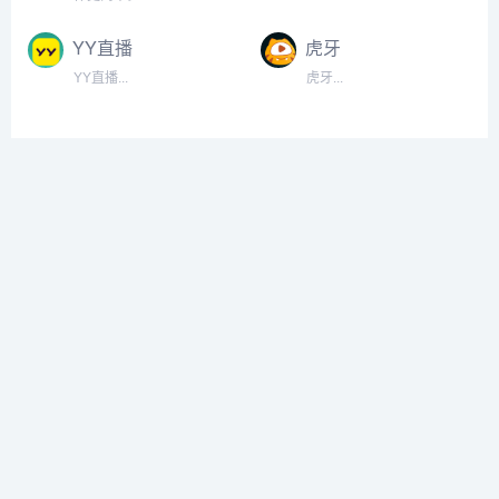
YY直播
虎牙
YY直播...
虎牙...