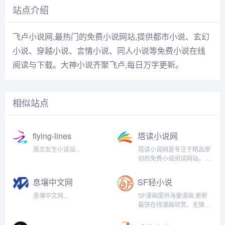
站点介绍
飞卢小说网,最热门的免费小说网站,提供都市小说、玄幻
小说、穿越小说、言情小说、同人小说等免费小说在线
阅读与下载。大神小说齐聚飞卢,每日万字更新。
相似站点
flying-lines
塔读小说网
英文女生小说站...
塔读小说网是专注于精品原
创的免费小说阅读网站，提
供原创小说完全无广告在线
阅读服务，主要小说类型包
息壤中文网
SF轻小说
含：脑洞小说、玄幻小说、
仙侠小说、武侠小说、网游
息壤中文网...
SF漫画提供海量漫画,更新
小说、都市小说、历史小
最快在线漫画欣赏、无弹窗
说、科幻小说、穿越小说、
清爽阅读环境，老牌漫画网
系统流小说...
站一直陪伴在你身旁。SF轻